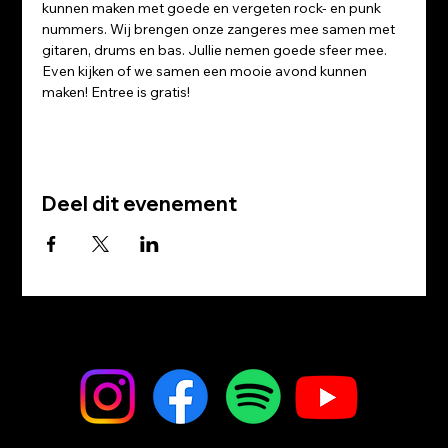
kunnen maken met goede en vergeten rock- en punk 
nummers. Wij brengen onze zangeres mee samen met 
gitaren, drums en bas. Jullie nemen goede sfeer mee. 
Even kijken of we samen een mooie avond kunnen 
maken! Entree is gratis!
Deel dit evenement
mail@the485.com