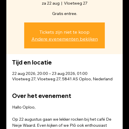
za 22 aug
  |  
Vloetweg 27
Gratis entree.
Tickets zijn niet te koop
Andere evenementen bekijken
Tijd en locatie
22 aug 2026, 20:00 – 23 aug 2026, 01:00
Vloetweg 27, Vloetweg 27, 5841 AS Oploo, Nederland
Over het evenement
Hallo Oploo,
Op 22 augustus gaan we lekker rocken bij het café De 
Neije Waard. Even kijken of we Plô ook enthousiast 